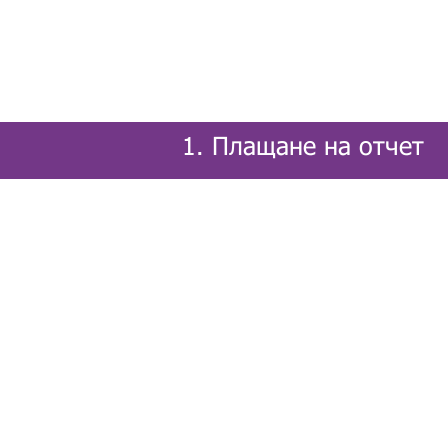
1. Плащане на отчет